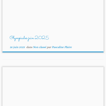
Olympiades juin 2025
18 juin 2025
dans
Non classé
par
Pascaline Plaire