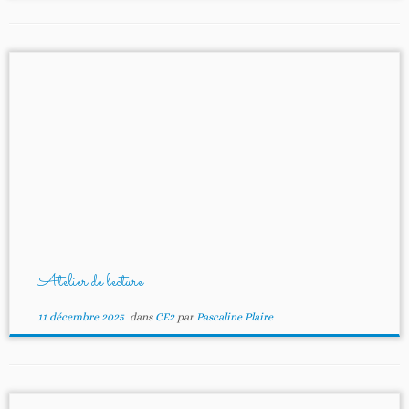
Atelier de lecture
11 décembre 2025
dans
CE2
par
Pascaline Plaire