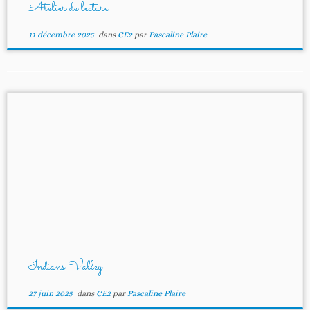
Atelier de lecture
11 décembre 2025
dans
CE2
par
Pascaline Plaire
Indians Valley
27 juin 2025
dans
CE2
par
Pascaline Plaire