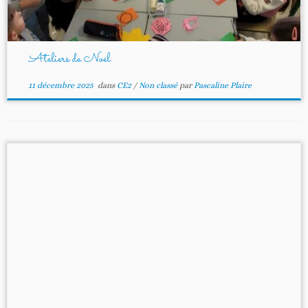
Ateliers de Noël
11 décembre 2025
dans
CE2
/
Non classé
par
Pascaline Plaire