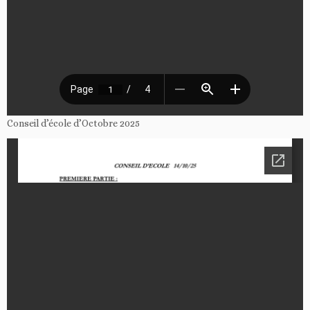
Conseil d’école d’Octobre 2025