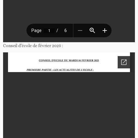
Conseil d’école de février 2025 :