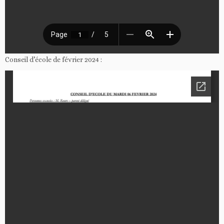
Conseil d’école de février 2024 :