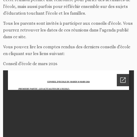
l’école, mais aussi parfois pour réfléchir ensemble sur des sujets
d’éducation touchant l’école et les familles.
Tous les parents sont invités à participer aux conseils d’école. Vous
pourrez retrouver les dates de ces réunions dans l’agenda publié
dans ce site.
Vous pouvez lire les comptes rendus des derniers conseils d’école
en cliquant sur les liens suivant:
Conseil d’école de mars 2026