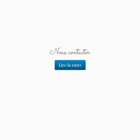
Nous contacter
Lire la suite