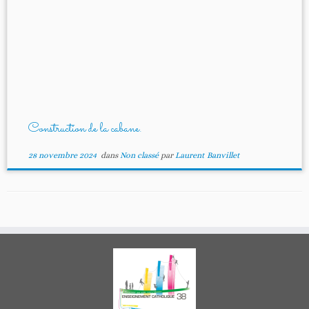
Construction de la cabane.
28 novembre 2024
dans
Non classé
par
Laurent Banvillet