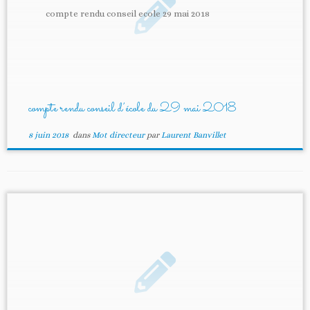
compte rendu conseil ecole 29 mai 2018
compte rendu conseil d’école du 29 mai 2018
8 juin 2018
dans
Mot directeur
par
Laurent Banvillet