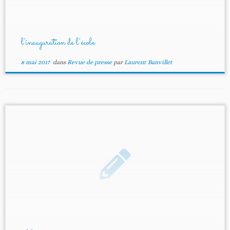
l’inauguration de l’école.
8 mai 2017
dans
Revue de presse
par
Laurent Banvillet