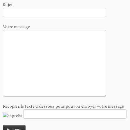
Sujet
Votre message
Recopiez le texte ci dessous pour pouvoir envoyer votre message