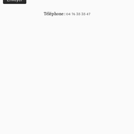
Téléphone :
04 76 35 35 47