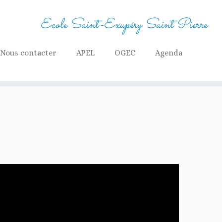
Ecole Saint-Exupéry Saint Pierre
Nous contacter
APEL
OGEC
Agenda