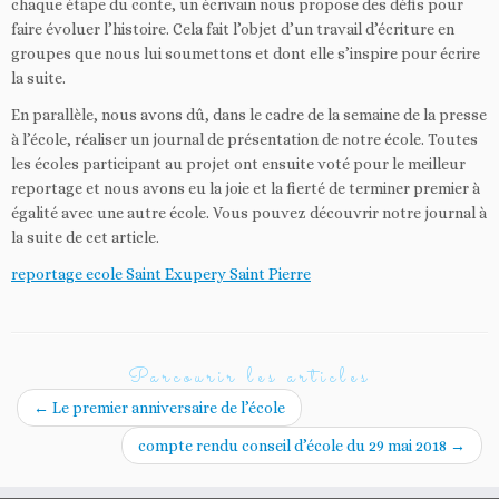
chaque étape du conte, un écrivain nous propose des défis pour
faire évoluer l’histoire. Cela fait l’objet d’un travail d’écriture en
groupes que nous lui soumettons et dont elle s’inspire pour écrire
la suite.
En parallèle, nous avons dû, dans le cadre de la semaine de la presse
à l’école, réaliser un journal de présentation de notre école. Toutes
les écoles participant au projet ont ensuite voté pour le meilleur
reportage et nous avons eu la joie et la fierté de terminer premier à
égalité avec une autre école. Vous pouvez découvrir notre journal à
la suite de cet article.
reportage ecole Saint Exupery Saint Pierre
Parcourir les articles
←
Le premier anniversaire de l’école
compte rendu conseil d’école du 29 mai 2018
→