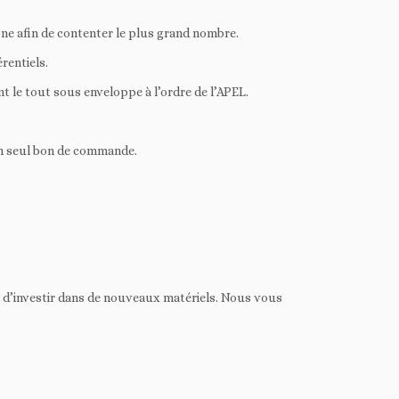
ne afin de contenter le plus grand nombre.
rentiels.
le tout sous enveloppe à l’ordre de l’APEL.
un seul bon de commande.
 d’investir dans de nouveaux matériels. Nous vous